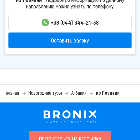
направлению можно узнать по телефону:
+38 (044) 344-21-38
Оставить заявку
Главная
Новогодние туры
Албания
из Познани
ПОДПИСАТЬСЯ НА РАССЫЛКУ