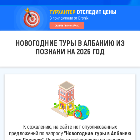
НОВОГОДНИЕ ТУРЫ В АЛБАНИЮ ИЗ
ПОЗНАНИ НА 2026 ГОД
К сожалению, на сайте нет опубликованных
предложений по запросу
"Новогодние туры в Албанию
из Познани"
. Подробную информацию по данному