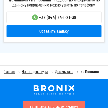
данному направлению можно узнать по телефону:
+38 (044) 344-21-38
Оставить заявку
Главная
Новогодние туры
Доминикана
из Познани
ПОДПИСАТЬСЯ НА РАССЫЛКУ