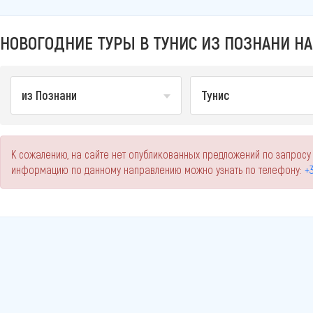
НОВОГОДНИЕ ТУРЫ В ТУНИС ИЗ ПОЗНАНИ НА
из Познани
Тунис
К сожалению, на сайте нет опубликованных предложений по запросу 
информацию по данному направлению можно узнать по телефону:
+3