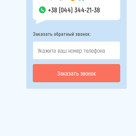
+38 (044) 344-21-38
Заказать обратный звонок:
Заказать звонок