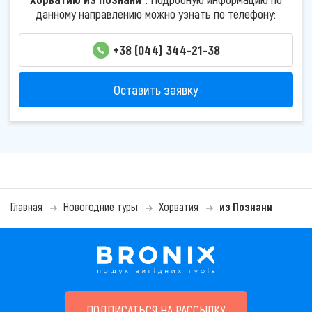
данному направлению можно узнать по телефону:
+38 (044) 344-21-38
Оставить заявку
Главная
Новогодние туры
Хорватия
из Познани
ПОДПИСАТЬСЯ НА РАССЫЛКУ