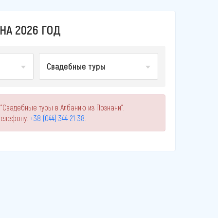
НА 2026 ГОД
Свадебные туры
"Свадебные туры в Албанию из Познани".
телефону:
+38 (044) 344-21-38
.