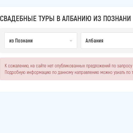
СВАДЕБНЫЕ ТУРЫ В АЛБАНИЮ ИЗ ПОЗНАНИ 
из Познани
Албания
К сожалению, на сайте нет опубликованных предложений по запросу 
Подробную информацию по данному направлению можно узнать по 