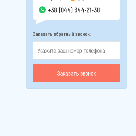
+38 (044) 344-21-38
Заказать обратный звонок:
Заказать звонок