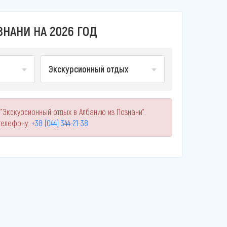
НАНИ НА 2026 ГОД
Экскурсионный отдых
"Экскурсионный отдых в Албанию из Познани".
телефону:
+38 (044) 344-21-38
.