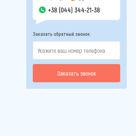
+38 (044) 344-21-38
Заказать обратный звонок:
Заказать звонок