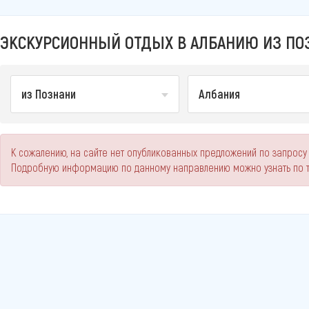
ЭКСКУРСИОННЫЙ ОТДЫХ В АЛБАНИЮ ИЗ ПОЗ
из Познани
Албания
К сожалению, на сайте нет опубликованных предложений по запросу 
Подробную информацию по данному направлению можно узнать по 