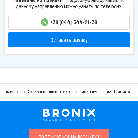
данному направлению можно узнать по телефону:
+38 (044) 344-21-38
Оставить заявку
Главная
Экскурсионный отдых
Танзания
из Познани
ПОДПИСАТЬСЯ НА РАССЫЛКУ