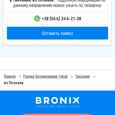
данному направлению можно узнать по телефону:
+38 (044) 344-21-38
Оставить заявку
Главная
Раннее бронирование туров
Танзания
из Познани