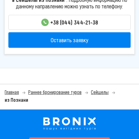
данному направлению можно узнать по телефону:
+38 (044) 344-21-38
Оставить заявку
Главная
Раннее бронирование туров
Сейшелы
из Познани