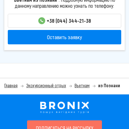
данному направлению можно узнать по телефону:
+38 (044) 344-21-38
Оставить заявку
Главная
Экскурсионный отдых
Вьетнам
из Познани
ПОДПИСАТЬСЯ НА РАССЫЛКУ