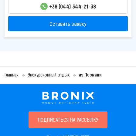
+38 (044) 344-21-38
Оставить заявку
Главная
Экскурсионный отдых
из Познани
ПОДПИСАТЬСЯ НА РАССЫЛКУ