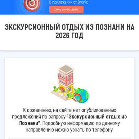
ЭКСКУРСИОННЫЙ ОТДЫХ ИЗ ПОЗНАНИ НА
2026 ГОД
К сожалению, на сайте нет опубликованных
предложений по запросу
"Экскурсионный отдых из
Познани"
. Подробную информацию по данному
направлению можно узнать по телефону: