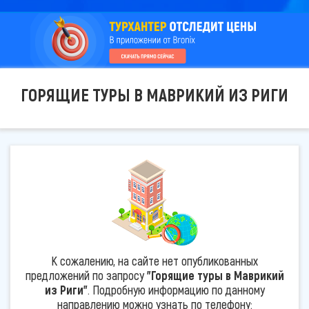
ГОРЯЩИЕ ТУРЫ В МАВРИКИЙ ИЗ РИГИ
К сожалению, на сайте нет опубликованных
предложений по запросу
"Горящие туры в Маврикий
из Риги"
. Подробную информацию по данному
направлению можно узнать по телефону: