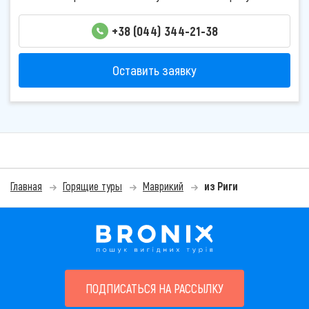
+38 (044) 344-21-38
Оставить заявку
Главная
Горящие туры
Маврикий
из Риги
ПОДПИСАТЬСЯ НА РАССЫЛКУ