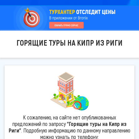
ГОРЯЩИЕ ТУРЫ НА КИПР ИЗ РИГИ
К сожалению, на сайте нет опубликованных
предложений по запросу
"Горящие туры на Кипр из
Риги"
. Подробную информацию по данному направлению
можно узнать по телефону: