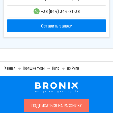
+38 (044) 344-21-38
Оставить заявку
Главная
Горящие туры
Кипр
из Риги
ПОДПИСАТЬСЯ НА РАССЫЛКУ