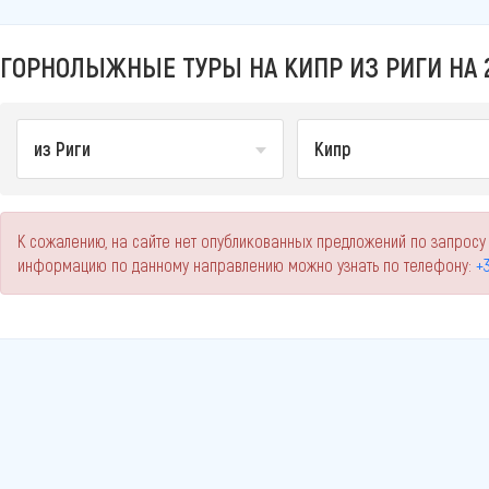
ГОРНОЛЫЖНЫЕ ТУРЫ НА КИПР ИЗ РИГИ НА 
из Риги
Кипр
К сожалению, на сайте нет опубликованных предложений по запросу
информацию по данному направлению можно узнать по телефону:
+3