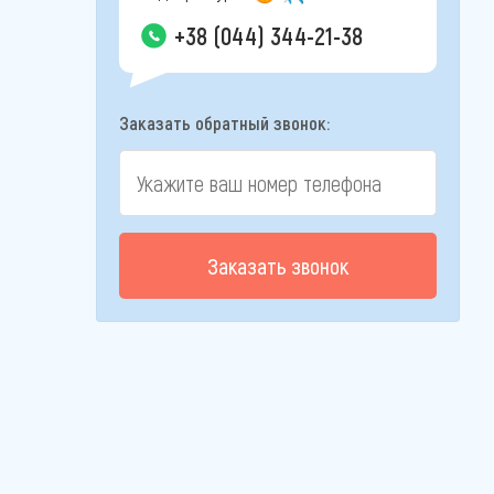
+38 (044) 344-21-38
Заказать обратный звонок:
Заказать звонок