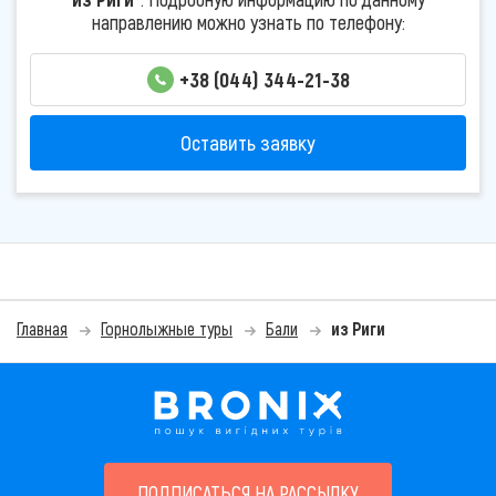
направлению можно узнать по телефону:
+38 (044) 344-21-38
Оставить заявку
Главная
Горнолыжные туры
Бали
из Риги
ПОДПИСАТЬСЯ НА РАССЫЛКУ