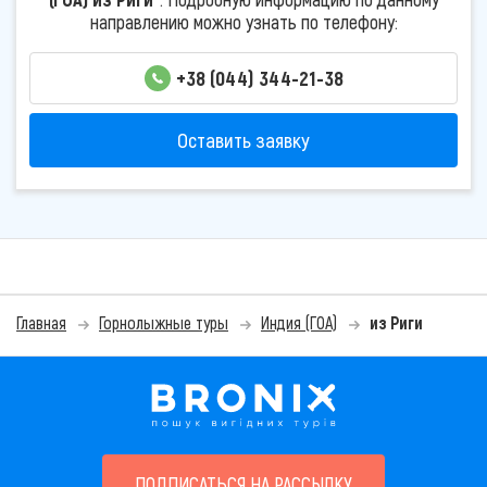
направлению можно узнать по телефону:
+38 (044) 344-21-38
Оставить заявку
Главная
Горнолыжные туры
Индия (ГОА)
из Риги
ПОДПИСАТЬСЯ НА РАССЫЛКУ