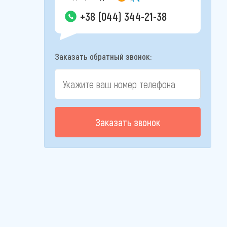
+38 (044) 344-21-38
Заказать обратный звонок:
Заказать звонок