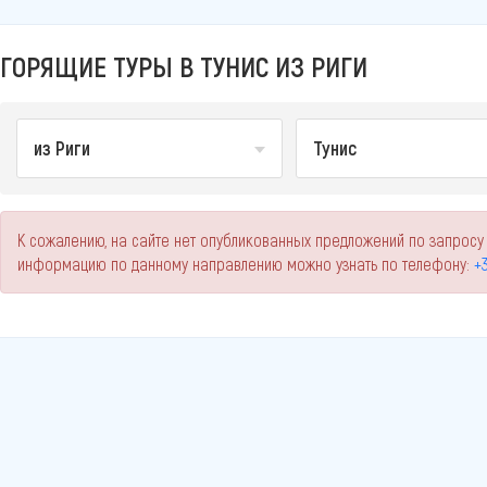
ГОРЯЩИЕ ТУРЫ В ТУНИС ИЗ РИГИ
из Риги
Тунис
К сожалению, на сайте нет опубликованных предложений по запросу 
информацию по данному направлению можно узнать по телефону:
+3