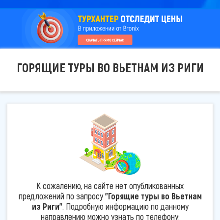
ГОРЯЩИЕ ТУРЫ ВО ВЬЕТНАМ ИЗ РИГИ
К сожалению, на сайте нет опубликованных
предложений по запросу
"Горящие туры во Вьетнам
из Риги"
. Подробную информацию по данному
направлению можно узнать по телефону: