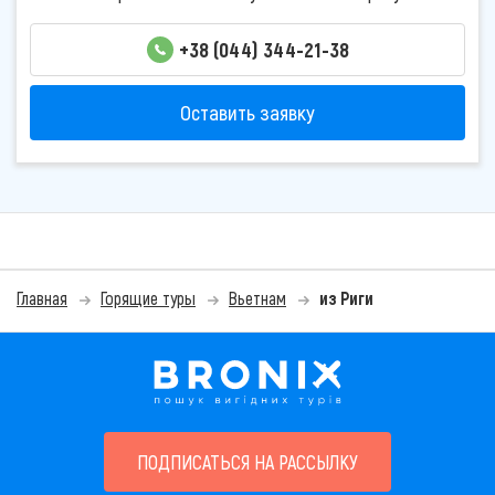
+38 (044) 344-21-38
Оставить заявку
Главная
Горящие туры
Вьетнам
из Риги
ПОДПИСАТЬСЯ НА РАССЫЛКУ