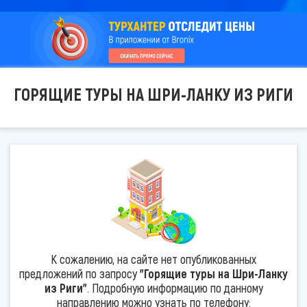
ГОРЯЩИЕ ТУРЫ НА ШРИ-ЛАНКУ ИЗ РИГИ
К сожалению, на сайте нет опубликованных
предложений по запросу
"Горящие туры на Шри-Ланку
из Риги"
. Подробную информацию по данному
направлению можно узнать по телефону: