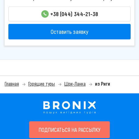
+38 (044) 344-21-38
Оставить заявку
Главная
Горящие туры
Шри-Ланка
из Риги
ПОДПИСАТЬСЯ НА РАССЫЛКУ