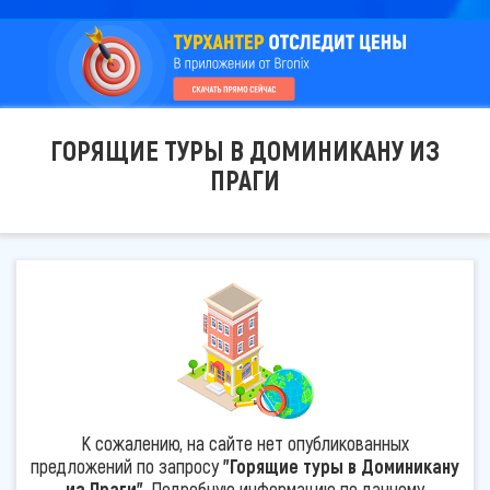
ГОРЯЩИЕ ТУРЫ В ДОМИНИКАНУ ИЗ
ПРАГИ
К сожалению, на сайте нет опубликованных
предложений по запросу
"Горящие туры в Доминикану
из Праги"
. Подробную информацию по данному