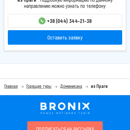
направлению можно узнать по телефону:
+38 (044) 344-21-38
Оставить заявку
Главная
Горящие туры
Доминикана
из Праги
ПОДПИСАТЬСЯ НА РАССЫЛКУ