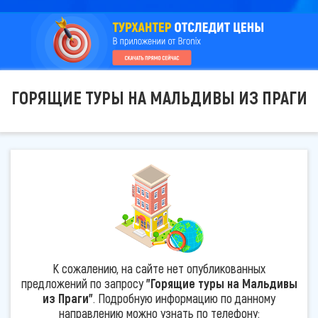
ГОРЯЩИЕ ТУРЫ НА МАЛЬДИВЫ ИЗ ПРАГИ
К сожалению, на сайте нет опубликованных
предложений по запросу
"Горящие туры на Мальдивы
из Праги"
. Подробную информацию по данному
направлению можно узнать по телефону: