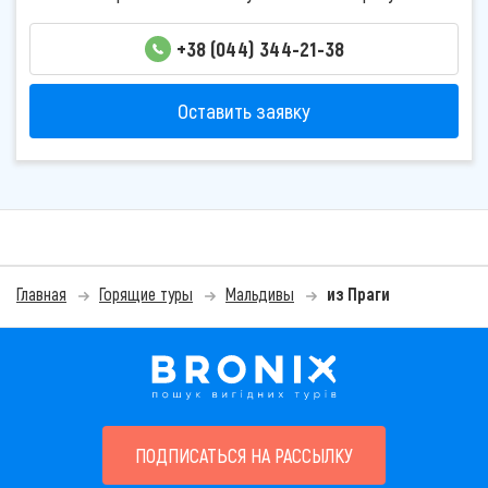
+38 (044) 344-21-38
Оставить заявку
Главная
Горящие туры
Мальдивы
из Праги
ПОДПИСАТЬСЯ НА РАССЫЛКУ