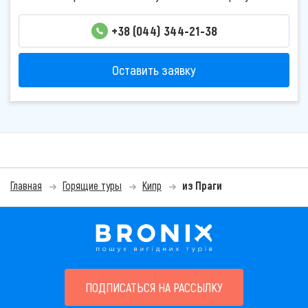
+38 (044) 344-21-38
Оставить заявку
Главная
Горящие туры
Кипр
из Праги
ПОДПИСАТЬСЯ НА РАССЫЛКУ