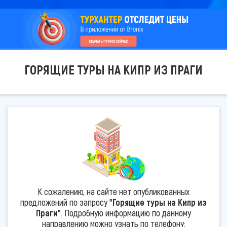
ГОРЯЩИЕ ТУРЫ НА КИПР ИЗ ПРАГИ
К сожалению, на сайте нет опубликованных
предложений по запросу
"Горящие туры на Кипр из
Праги"
. Подробную информацию по данному
направлению можно узнать по телефону: