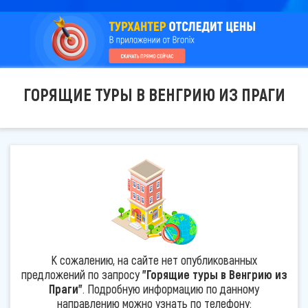
ГОРЯЩИЕ ТУРЫ В ВЕНГРИЮ ИЗ ПРАГИ
К сожалению, на сайте нет опубликованных
предложений по запросу
"Горящие туры в Венгрию из
Праги"
. Подробную информацию по данному
направлению можно узнать по телефону: