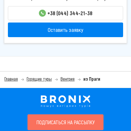
+38 (044) 344-21-38
Оставить заявку
Главная
Горящие туры
Венгрия
из Праги
ПОДПИСАТЬСЯ НА РАССЫЛКУ