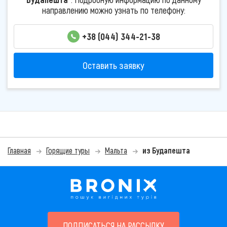
направлению можно узнать по телефону:
+38 (044) 344-21-38
Оставить заявку
Главная
Горящие туры
Мальта
из Будапешта
ПОДПИСАТЬСЯ НА РАССЫЛКУ