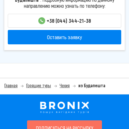
направлению можно узнать по телефону:
+38 (044) 344-21-38
Оставить заявку
Главная
Горящие туры
Чехия
из Будапешта
ПОДПИСАТЬСЯ НА РАССЫЛКУ