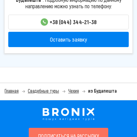
направлению можно узнать по телефону:
+38 (044) 344-21-38
Оставить заявку
Главная
Свадебные туры
Чехия
из Будапешта
ПОДПИСАТЬСЯ НА РАССЫЛКУ