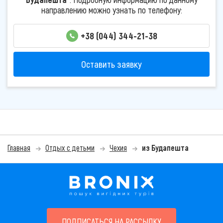
направлению можно узнать по телефону:
+38 (044) 344-21-38
Оставить заявку
Главная
Отдых с детьми
Чехия
из Будапешта
ПОДПИСАТЬСЯ НА РАССЫЛКУ