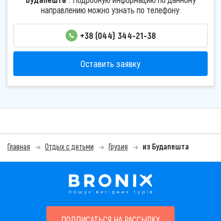
направлению можно узнать по телефону:
+38 (044) 344-21-38
Оставить заявку
Главная
Отдых с детьми
Грузия
из Будапешта
ПОДПИСАТЬСЯ НА РАССЫЛКУ