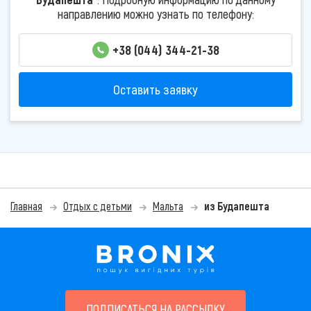
направлению можно узнать по телефону:
+38 (044) 344-21-38
Оставить заявку
Главная
Отдых с детьми
Мальта
из Будапешта
ПОДПИСАТЬСЯ НА РАССЫЛКУ