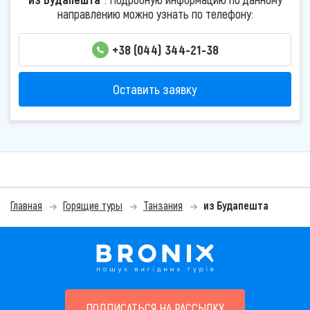
направлению можно узнать по телефону:
+38 (044) 344-21-38
Оставить заявку
Главная
Горящие туры
Танзания
из Будапешта
ПОДПИСАТЬСЯ НА РАССЫЛКУ