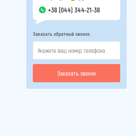
+38 (044) 344-21-38
Заказать обратный звонок:
Заказать звонок