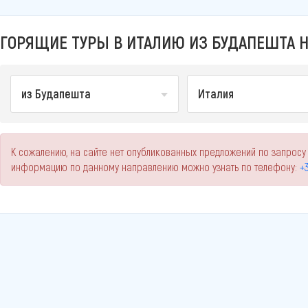
ГОРЯЩИЕ ТУРЫ В ИТАЛИЮ ИЗ БУДАПЕШТА Н
из Будапешта
Италия
К сожалению, на сайте нет опубликованных предложений по запросу
информацию по данному направлению можно узнать по телефону:
+3