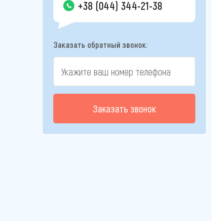
+38 (044) 344-21-38
Заказать обратный звонок:
Заказать звонок