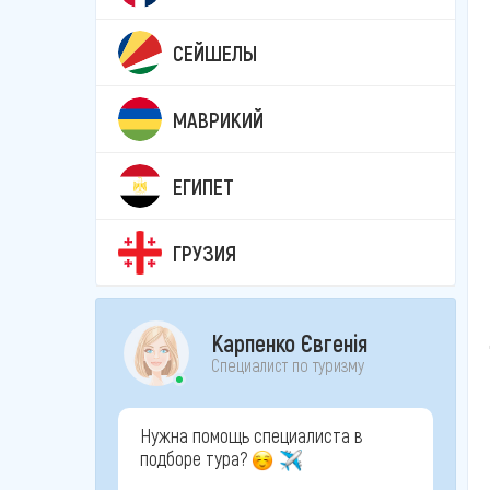
СЕЙШЕЛЫ
МАВРИКИЙ
ЕГИПЕТ
ГРУЗИЯ
Карпенко Євгенія
Специалист по туризму
Нужна помощь специалиста в
подборе тура?