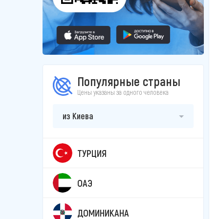
Популярные страны
Цены указаны за одного человека
из Киева
ТУРЦИЯ
ОАЭ
ДОМИНИКАНА