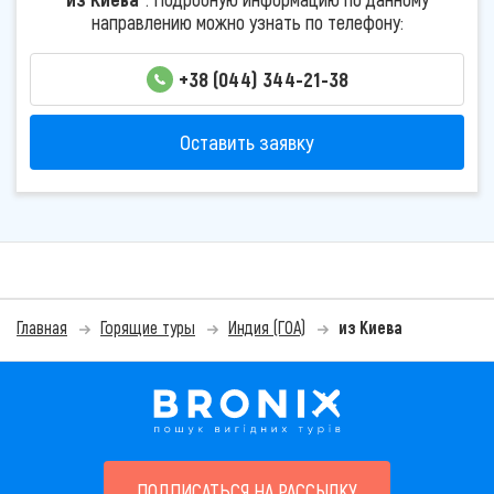
направлению можно узнать по телефону:
+38 (044) 344-21-38
Оставить заявку
Главная
Горящие туры
Индия (ГОА)
из Киева
ПОДПИСАТЬСЯ НА РАССЫЛКУ