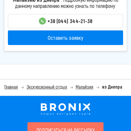
данному направлению можно узнать по телефону:
+38 (044) 344-21-38
Оставить заявку
Главная
Экскурсионный отдых
Малайзия
из Днепра
ПОДПИСАТЬСЯ НА РАССЫЛКУ