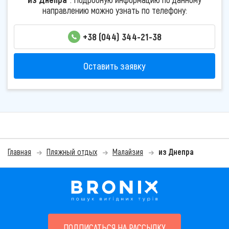
направлению можно узнать по телефону:
+38 (044) 344-21-38
Оставить заявку
Главная
Пляжный отдых
Малайзия
из Днепра
ПОДПИСАТЬСЯ НА РАССЫЛКУ