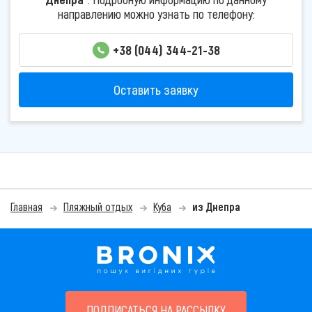
направлению можно узнать по телефону:
+38 (044) 344-21-38
Оставить заявку
Главная
Пляжный отдых
Куба
из Днепра
ПОДПИСАТЬСЯ НА РАССЫЛКУ