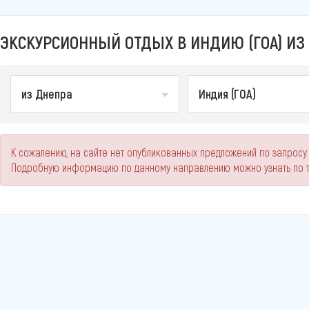
ЭКСКУРСИОННЫЙ ОТДЫХ В ИНДИЮ (ГОА) ИЗ 
из Днепра
Индия (ГОА)
К сожалению, на сайте нет опубликованных предложений по запросу 
Подробную информацию по данному направлению можно узнать по 