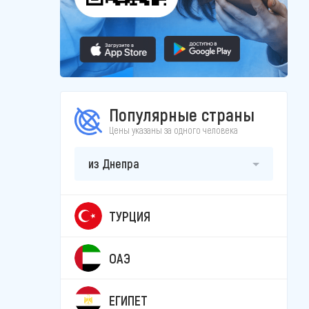
Популярные страны
Цены указаны за одного человека
из Днепра
ТУРЦИЯ
ОАЭ
ЕГИПЕТ