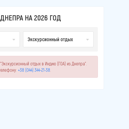
ДНЕПРА НА 2026 ГОД
Экскурсионный отдых
"Экскурсионный отдых в Индию (ГОА) из Днепра".
телефону:
+38 (044) 344-21-38
.