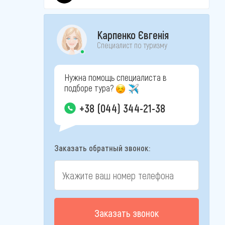
Карпенко Євгенія
Специалист по туризму
Нужна помощь специалиста в
подборе тура?
+38 (044) 344-21-38
Заказать обратный звонок:
Заказать звонок