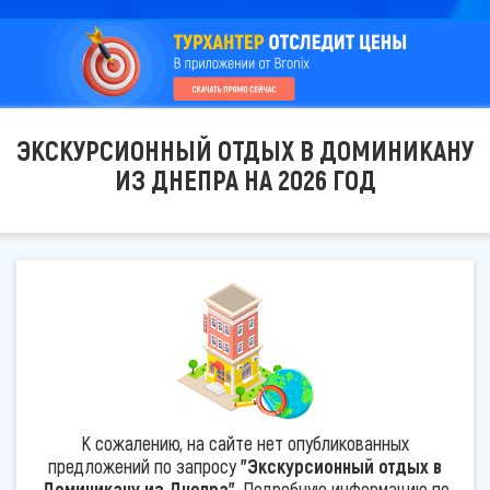
ЭКСКУРСИОННЫЙ ОТДЫХ В ДОМИНИКАНУ
ИЗ ДНЕПРА НА 2026 ГОД
К сожалению, на сайте нет опубликованных
предложений по запросу
"Экскурсионный отдых в
Доминикану из Днепра"
. Подробную информацию по