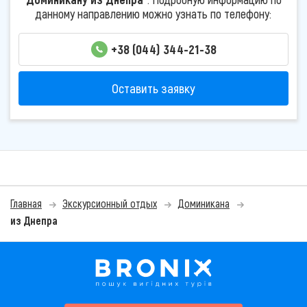
данному направлению можно узнать по телефону:
+38 (044) 344-21-38
Оставить заявку
Главная
Экскурсионный отдых
Доминикана
из Днепра