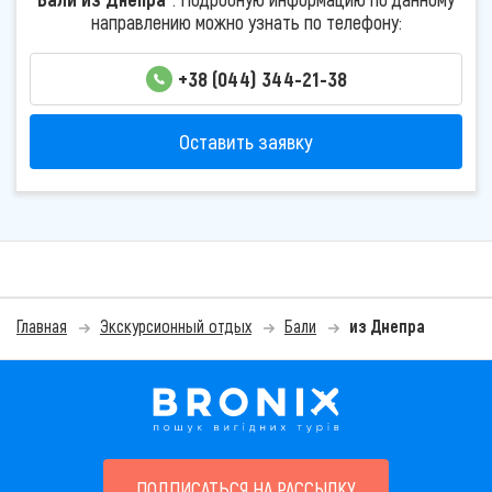
направлению можно узнать по телефону:
+38 (044) 344-21-38
Оставить заявку
Главная
Экскурсионный отдых
Бали
из Днепра
ПОДПИСАТЬСЯ НА РАССЫЛКУ