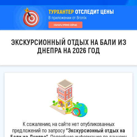
ЭКСКУРСИОННЫЙ ОТДЫХ НА БАЛИ ИЗ
ДНЕПРА НА 2026 ГОД
К сожалению, на сайте нет опубликованных
предложений по запросу
"Экскурсионный отдых на
Бали из Днепра"
. Подробную информацию по данному