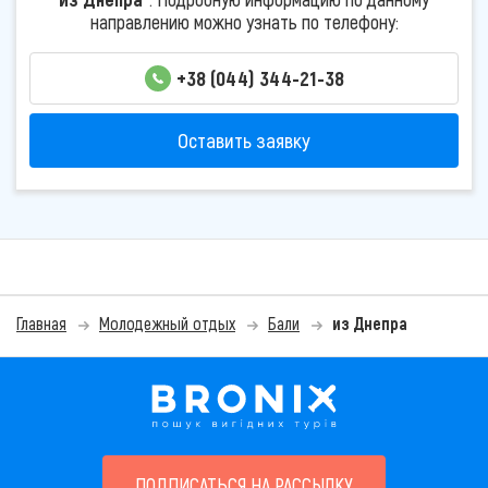
направлению можно узнать по телефону:
+38 (044) 344-21-38
Оставить заявку
Главная
Молодежный отдых
Бали
из Днепра
ПОДПИСАТЬСЯ НА РАССЫЛКУ