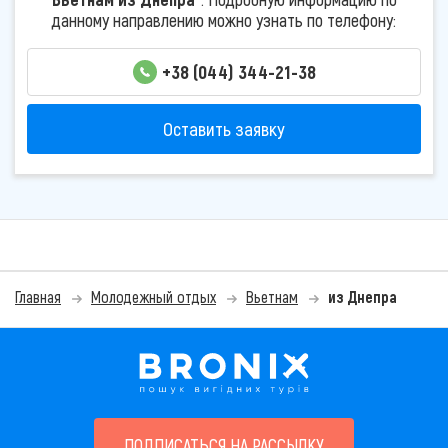
данному направлению можно узнать по телефону:
+38 (044) 344-21-38
Оставить заявку
Главная
Молодежный отдых
Вьетнам
из Днепра
ПОДПИСАТЬСЯ НА РАССЫЛКУ