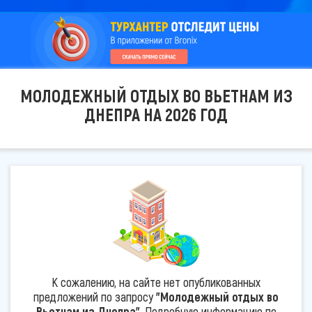
МОЛОДЕЖНЫЙ ОТДЫХ ВО ВЬЕТНАМ ИЗ
ДНЕПРА НА 2026 ГОД
К сожалению, на сайте нет опубликованных
предложений по запросу
"Молодежный отдых во
Вьетнам из Днепра"
. Подробную информацию по