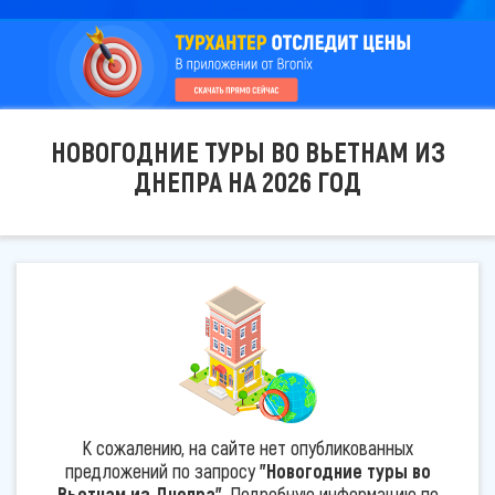
НОВОГОДНИЕ ТУРЫ ВО ВЬЕТНАМ ИЗ
ДНЕПРА НА 2026 ГОД
К сожалению, на сайте нет опубликованных
предложений по запросу
"Новогодние туры во
Вьетнам из Днепра"
. Подробную информацию по