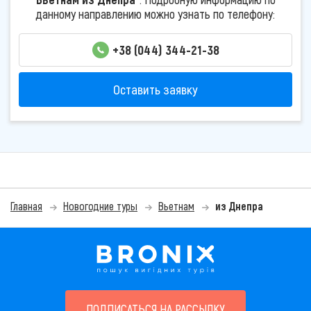
данному направлению можно узнать по телефону:
+38 (044) 344-21-38
Оставить заявку
Главная
Новогодние туры
Вьетнам
из Днепра
ПОДПИСАТЬСЯ НА РАССЫЛКУ