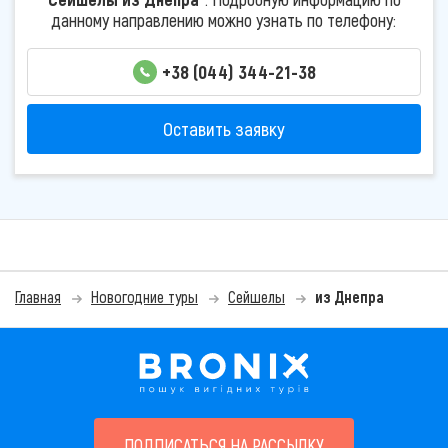
данному направлению можно узнать по телефону:
+38 (044) 344-21-38
Оставить заявку
Главная
Новогодние туры
Сейшелы
из Днепра
ПОДПИСАТЬСЯ НА РАССЫЛКУ