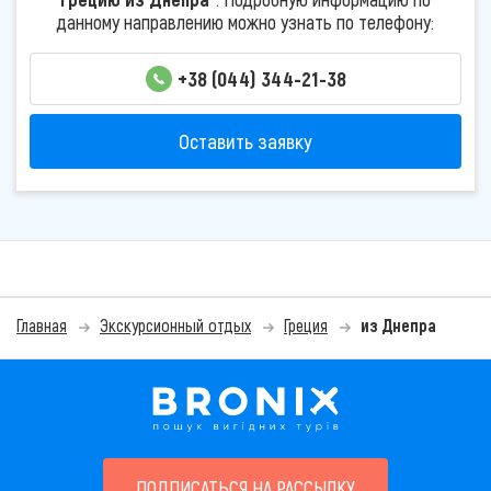
данному направлению можно узнать по телефону:
+38 (044) 344-21-38
Оставить заявку
Главная
Экскурсионный отдых
Греция
из Днепра
ПОДПИСАТЬСЯ НА РАССЫЛКУ