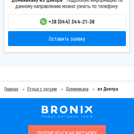
данному направлению можно узнать по телефону:
+38 (044) 344-21-38
Оставить заявку
Главная
Отдых с детьми
Доминикана
из Днепра
ПОДПИСАТЬСЯ НА РАССЫЛКУ