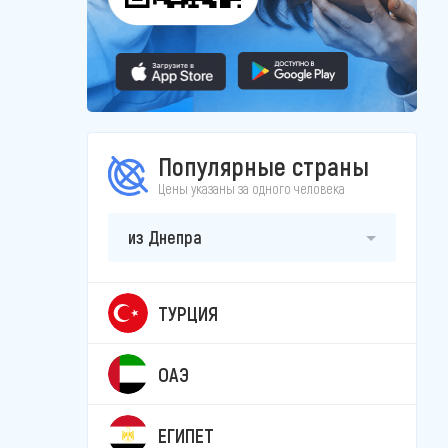
Популярные страны
Цены указаны за одного человека
из Днепра
ТУРЦИЯ
ОАЭ
ЕГИПЕТ