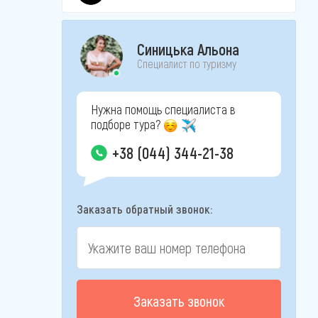
Синицька Альона
Специалист по туризму
Нужна помощь специалиста в
подборе тура?
+38 (044) 344-21-38
Заказать обратный звонок:
Заказать звонок