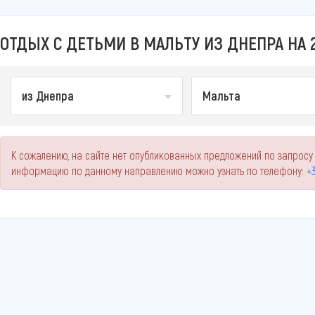
ОТДЫХ С ДЕТЬМИ В МАЛЬТУ ИЗ ДНЕПРА НА 
из Днепра
Мальта
К сожалению, на сайте нет опубликованных предложений по запросу 
информацию по данному направлению можно узнать по телефону:
+3