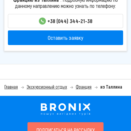
данному направлению можно узнать по телефону:
+38 (044) 344-21-38
Оставить заявку
Главная
Экскурсионный отдых
Франция
из Таллина
ПОДПИСАТЬСЯ НА РАССЫЛКУ