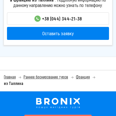
данному направлению можно узнать по телефону:
+38 (044) 344-21-38
Оставить заявку
Главная
Раннее бронирование туров
Франция
из Таллина