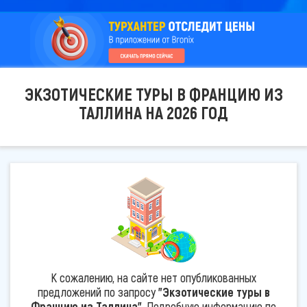
ЭКЗОТИЧЕСКИЕ ТУРЫ В ФРАНЦИЮ ИЗ
ТАЛЛИНА НА 2026 ГОД
К сожалению, на сайте нет опубликованных
предложений по запросу
"Экзотические туры в
Францию из Таллина"
. Подробную информацию по