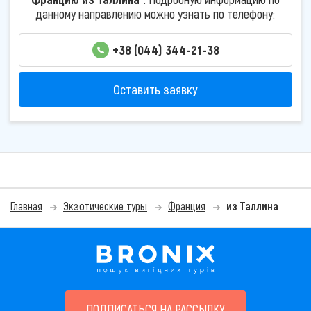
данному направлению можно узнать по телефону:
+38 (044) 344-21-38
Оставить заявку
Главная
Экзотические туры
Франция
из Таллина
ПОДПИСАТЬСЯ НА РАССЫЛКУ