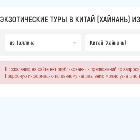
ЭКЗОТИЧЕСКИЕ ТУРЫ В КИТАЙ (ХАЙНАНЬ) ИЗ
из Таллина
Китай (Хайнань)
К сожалению, на сайте нет опубликованных предложений по запросу "
Подробную информацию по данному направлению можно узнать по 