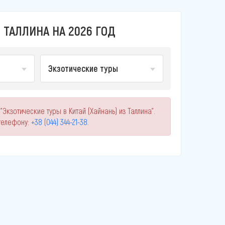
 ТАЛЛИНА НА 2026 ГОД
Экзотические туры
Экзотические туры в Китай (Хайнань) из Таллина".
телефону:
+38 (044) 344-21-38
.