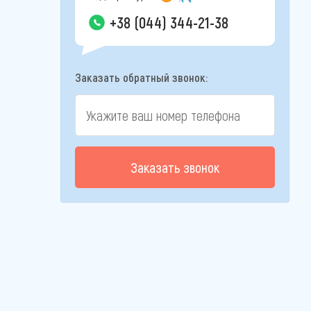
+38 (044) 344-21-38
Заказать обратный звонок:
Заказать звонок